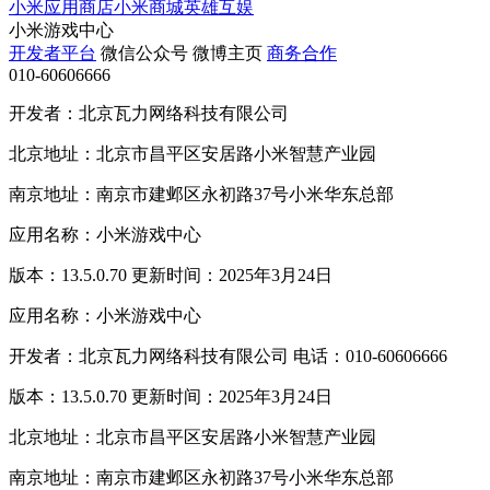
小米应用商店
小米商城
英雄互娱
小米游戏中心
开发者平台
微信公众号
微博主页
商务合作
010-60606666
开发者：北京瓦力网络科技有限公司
北京地址：北京市昌平区安居路小米智慧产业园
南京地址：南京市建邺区永初路37号小米华东总部
应用名称：小米游戏中心
版本：13.5.0.70 更新时间：2025年3月24日
应用名称：小米游戏中心
开发者：北京瓦力网络科技有限公司 电话：010-60606666
版本：13.5.0.70 更新时间：2025年3月24日
北京地址：北京市昌平区安居路小米智慧产业园
南京地址：南京市建邺区永初路37号小米华东总部