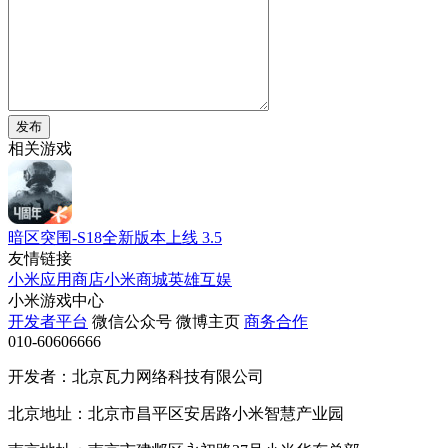
发布
相关游戏
暗区突围-S18全新版本上线
3.5
友情链接
小米应用商店
小米商城
英雄互娱
小米游戏中心
开发者平台
微信公众号
微博主页
商务合作
010-60606666
开发者：北京瓦力网络科技有限公司
北京地址：北京市昌平区安居路小米智慧产业园