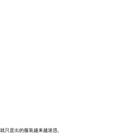
，就只是出的服装越来越迷惑。