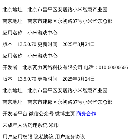
北京地址：北京市昌平区安居路小米智慧产业园
南京地址：南京市建邺区永初路37号小米华东总部
应用名称：小米游戏中心
版本：13.5.0.70 更新时间：2025年3月24日
应用名称：小米游戏中心
开发者：北京瓦力网络科技有限公司 电话：010-60606666
版本：13.5.0.70 更新时间：2025年3月24日
北京地址：北京市昌平区安居路小米智慧产业园
南京地址：南京市建邺区永初路37号小米华东总部
开发者平台
微信公众号
微博主页
商务合作
未成年人防沉迷系统
米币
用户应用权限
隐私协议
用户服务协议