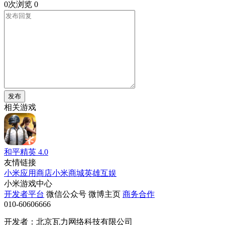
0次浏览
0
发布
相关游戏
和平精英
4.0
友情链接
小米应用商店
小米商城
英雄互娱
小米游戏中心
开发者平台
微信公众号
微博主页
商务合作
010-60606666
开发者：北京瓦力网络科技有限公司