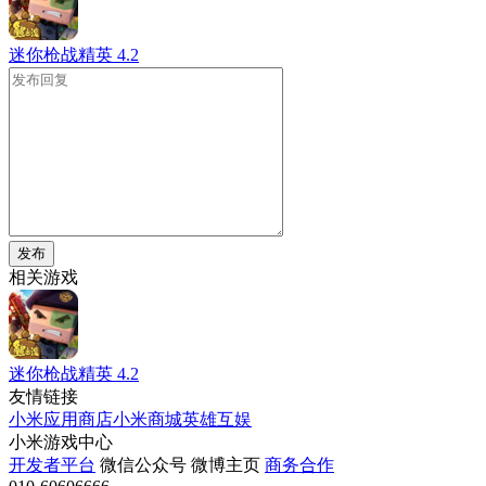
迷你枪战精英
4.2
发布
相关游戏
迷你枪战精英
4.2
友情链接
小米应用商店
小米商城
英雄互娱
小米游戏中心
开发者平台
微信公众号
微博主页
商务合作