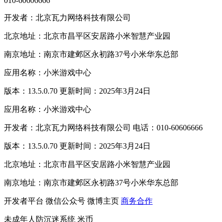
010-60606666
开发者：北京瓦力网络科技有限公司
北京地址：北京市昌平区安居路小米智慧产业园
南京地址：南京市建邺区永初路37号小米华东总部
应用名称：小米游戏中心
版本：13.5.0.70 更新时间：2025年3月24日
应用名称：小米游戏中心
开发者：北京瓦力网络科技有限公司 电话：010-60606666
版本：13.5.0.70 更新时间：2025年3月24日
北京地址：北京市昌平区安居路小米智慧产业园
南京地址：南京市建邺区永初路37号小米华东总部
开发者平台
微信公众号
微博主页
商务合作
未成年人防沉迷系统
米币