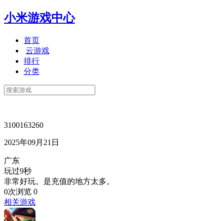
小米游戏中心
首页
云游戏
排行
分类
3100163260
2025年09月21日
广东
玩过9秒
非常好玩。是充值的地方太多。
0次浏览
0
相关游戏