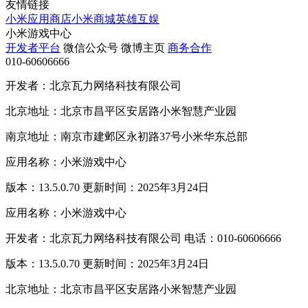
友情链接
小米应用商店
小米商城
英雄互娱
小米游戏中心
开发者平台
微信公众号
微博主页
商务合作
010-60606666
开发者：北京瓦力网络科技有限公司
北京地址：北京市昌平区安居路小米智慧产业园
南京地址：南京市建邺区永初路37号小米华东总部
应用名称：小米游戏中心
版本：13.5.0.70 更新时间：2025年3月24日
应用名称：小米游戏中心
开发者：北京瓦力网络科技有限公司 电话：010-60606666
版本：13.5.0.70 更新时间：2025年3月24日
北京地址：北京市昌平区安居路小米智慧产业园