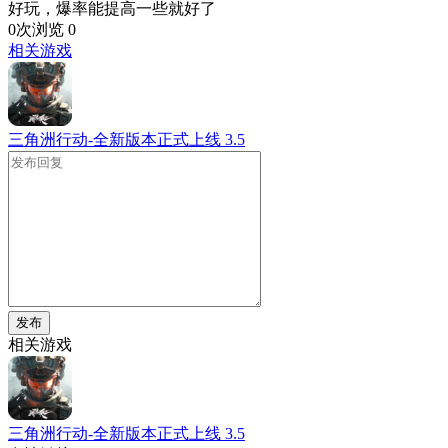
好玩，爆率能提高一些就好了
0次浏览
0
相关游戏
三角洲行动-全新版本正式上线
3.5
发布
相关游戏
三角洲行动-全新版本正式上线
3.5