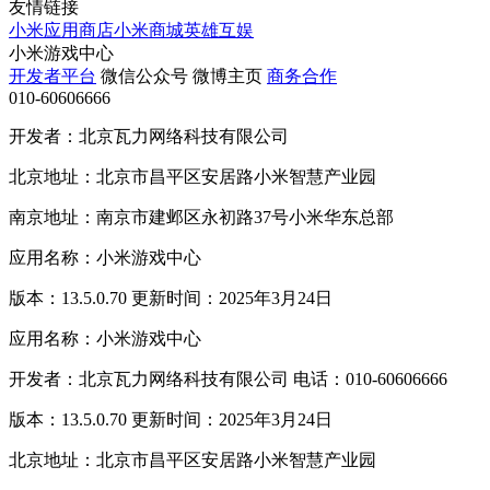
友情链接
小米应用商店
小米商城
英雄互娱
小米游戏中心
开发者平台
微信公众号
微博主页
商务合作
010-60606666
开发者：北京瓦力网络科技有限公司
北京地址：北京市昌平区安居路小米智慧产业园
南京地址：南京市建邺区永初路37号小米华东总部
应用名称：小米游戏中心
版本：13.5.0.70 更新时间：2025年3月24日
应用名称：小米游戏中心
开发者：北京瓦力网络科技有限公司 电话：010-60606666
版本：13.5.0.70 更新时间：2025年3月24日
北京地址：北京市昌平区安居路小米智慧产业园