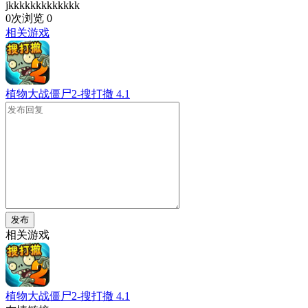
jkkkkkkkkkkkkk
0次浏览
0
相关游戏
植物大战僵尸2-搜打撤
4.1
发布
相关游戏
植物大战僵尸2-搜打撤
4.1