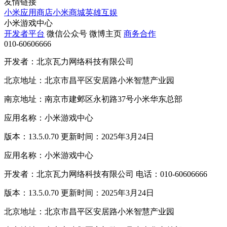
友情链接
小米应用商店
小米商城
英雄互娱
小米游戏中心
开发者平台
微信公众号
微博主页
商务合作
010-60606666
开发者：北京瓦力网络科技有限公司
北京地址：北京市昌平区安居路小米智慧产业园
南京地址：南京市建邺区永初路37号小米华东总部
应用名称：小米游戏中心
版本：13.5.0.70 更新时间：2025年3月24日
应用名称：小米游戏中心
开发者：北京瓦力网络科技有限公司 电话：010-60606666
版本：13.5.0.70 更新时间：2025年3月24日
北京地址：北京市昌平区安居路小米智慧产业园