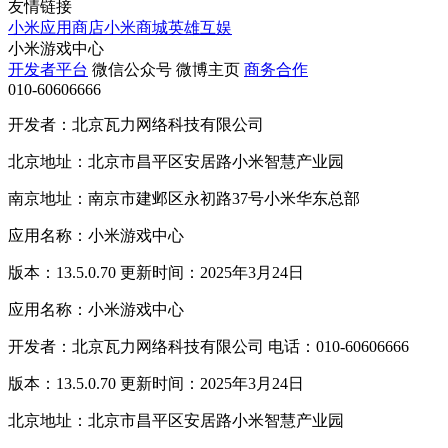
友情链接
小米应用商店
小米商城
英雄互娱
小米游戏中心
开发者平台
微信公众号
微博主页
商务合作
010-60606666
开发者：北京瓦力网络科技有限公司
北京地址：北京市昌平区安居路小米智慧产业园
南京地址：南京市建邺区永初路37号小米华东总部
应用名称：小米游戏中心
版本：13.5.0.70 更新时间：2025年3月24日
应用名称：小米游戏中心
开发者：北京瓦力网络科技有限公司 电话：010-60606666
版本：13.5.0.70 更新时间：2025年3月24日
北京地址：北京市昌平区安居路小米智慧产业园