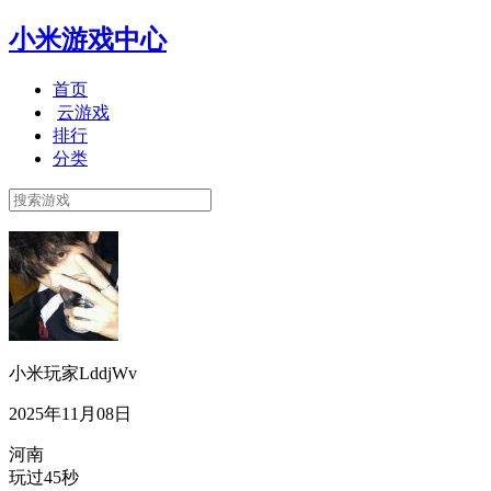
小米游戏中心
首页
云游戏
排行
分类
小米玩家LddjWv
2025年11月08日
河南
玩过45秒