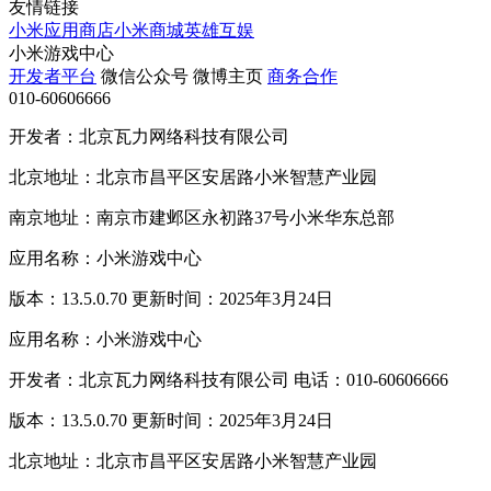
友情链接
小米应用商店
小米商城
英雄互娱
小米游戏中心
开发者平台
微信公众号
微博主页
商务合作
010-60606666
开发者：北京瓦力网络科技有限公司
北京地址：北京市昌平区安居路小米智慧产业园
南京地址：南京市建邺区永初路37号小米华东总部
应用名称：小米游戏中心
版本：13.5.0.70 更新时间：2025年3月24日
应用名称：小米游戏中心
开发者：北京瓦力网络科技有限公司 电话：010-60606666
版本：13.5.0.70 更新时间：2025年3月24日
北京地址：北京市昌平区安居路小米智慧产业园