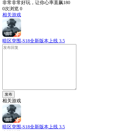
非常非常好玩，让你心率直飙180
0次浏览
0
相关游戏
暗区突围-S18全新版本上线
3.5
发布
相关游戏
暗区突围-S18全新版本上线
3.5