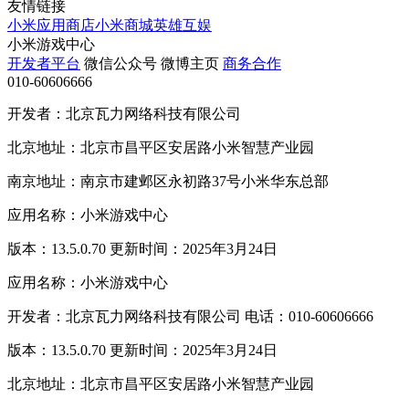
友情链接
小米应用商店
小米商城
英雄互娱
小米游戏中心
开发者平台
微信公众号
微博主页
商务合作
010-60606666
开发者：北京瓦力网络科技有限公司
北京地址：北京市昌平区安居路小米智慧产业园
南京地址：南京市建邺区永初路37号小米华东总部
应用名称：小米游戏中心
版本：13.5.0.70 更新时间：2025年3月24日
应用名称：小米游戏中心
开发者：北京瓦力网络科技有限公司 电话：010-60606666
版本：13.5.0.70 更新时间：2025年3月24日
北京地址：北京市昌平区安居路小米智慧产业园