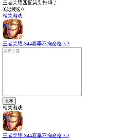
王者荣耀匹配策划扫码了
0次浏览
0
相关游戏
王者荣耀-S44赛季不拘命格
3.3
发布
相关游戏
王者荣耀-S44赛季不拘命格
3.3