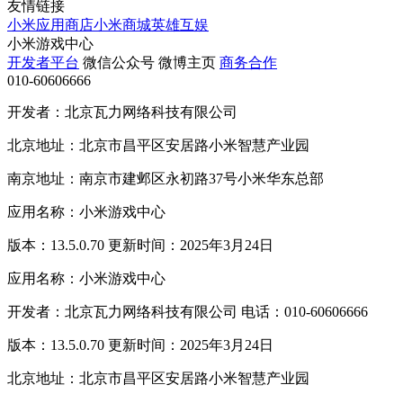
友情链接
小米应用商店
小米商城
英雄互娱
小米游戏中心
开发者平台
微信公众号
微博主页
商务合作
010-60606666
开发者：北京瓦力网络科技有限公司
北京地址：北京市昌平区安居路小米智慧产业园
南京地址：南京市建邺区永初路37号小米华东总部
应用名称：小米游戏中心
版本：13.5.0.70 更新时间：2025年3月24日
应用名称：小米游戏中心
开发者：北京瓦力网络科技有限公司 电话：010-60606666
版本：13.5.0.70 更新时间：2025年3月24日
北京地址：北京市昌平区安居路小米智慧产业园