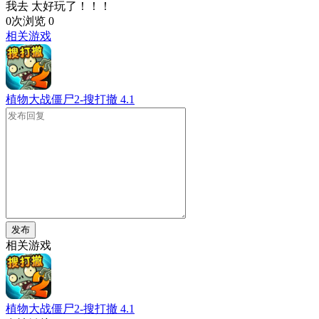
我去 太好玩了！！！
0次浏览
0
相关游戏
植物大战僵尸2-搜打撤
4.1
发布
相关游戏
植物大战僵尸2-搜打撤
4.1