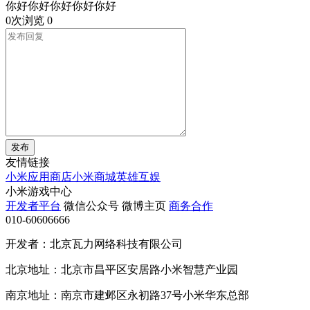
你好你好你好你好你好
0次浏览
0
发布
友情链接
小米应用商店
小米商城
英雄互娱
小米游戏中心
开发者平台
微信公众号
微博主页
商务合作
010-60606666
开发者：北京瓦力网络科技有限公司
北京地址：北京市昌平区安居路小米智慧产业园
南京地址：南京市建邺区永初路37号小米华东总部