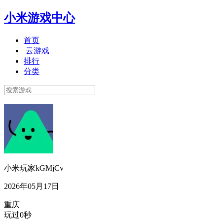
小米游戏中心
首页
云游戏
排行
分类
小米玩家kGMjCv
2026年05月17日
重庆
玩过0秒