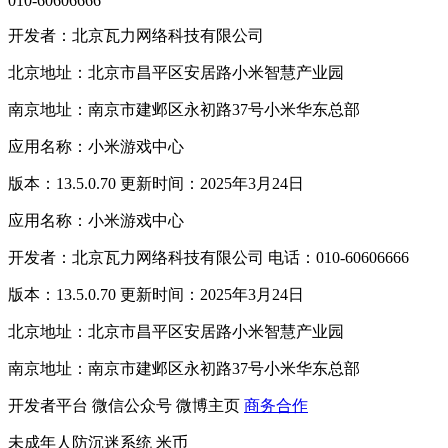
010-60606666
开发者：北京瓦力网络科技有限公司
北京地址：北京市昌平区安居路小米智慧产业园
南京地址：南京市建邺区永初路37号小米华东总部
应用名称：小米游戏中心
版本：13.5.0.70 更新时间：2025年3月24日
应用名称：小米游戏中心
开发者：北京瓦力网络科技有限公司 电话：010-60606666
版本：13.5.0.70 更新时间：2025年3月24日
北京地址：北京市昌平区安居路小米智慧产业园
南京地址：南京市建邺区永初路37号小米华东总部
开发者平台
微信公众号
微博主页
商务合作
未成年人防沉迷系统
米币