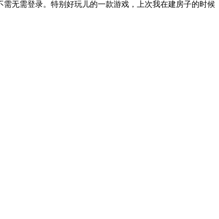
不需无需登录。特别好玩儿的一款游戏，上次我在建房子的时候