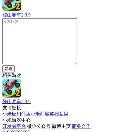
登山赛车2
3.9
发布
相关游戏
登山赛车2
3.9
友情链接
小米应用商店
小米商城
英雄互娱
小米游戏中心
开发者平台
微信公众号
微博主页
商务合作