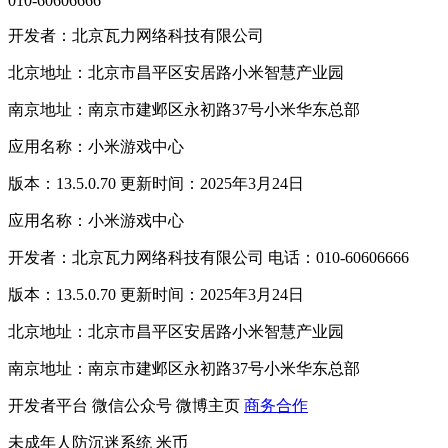
010-60606666
开发者：北京瓦力网络科技有限公司
北京地址：北京市昌平区安居路小米智慧产业园
南京地址：南京市建邺区永初路37号小米华东总部
应用名称：小米游戏中心
版本：13.5.0.70 更新时间：2025年3月24日
应用名称：小米游戏中心
开发者：北京瓦力网络科技有限公司 电话：010-60606666
版本：13.5.0.70 更新时间：2025年3月24日
北京地址：北京市昌平区安居路小米智慧产业园
南京地址：南京市建邺区永初路37号小米华东总部
开发者平台
微信公众号
微博主页
商务合作
未成年人防沉迷系统
米币