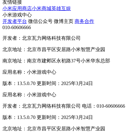
友情链接
小米应用商店
小米商城
英雄互娱
小米游戏中心
开发者平台
微信公众号
微博主页
商务合作
010-60606666
开发者：北京瓦力网络科技有限公司
北京地址：北京市昌平区安居路小米智慧产业园
南京地址：南京市建邺区永初路37号小米华东总部
应用名称：小米游戏中心
版本：13.5.0.70 更新时间：2025年3月24日
应用名称：小米游戏中心
开发者：北京瓦力网络科技有限公司 电话：010-60606666
版本：13.5.0.70 更新时间：2025年3月24日
北京地址：北京市昌平区安居路小米智慧产业园