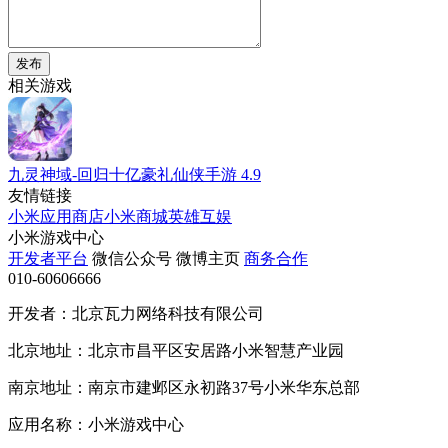
发布
相关游戏
九灵神域-回归十亿豪礼仙侠手游
4.9
友情链接
小米应用商店
小米商城
英雄互娱
小米游戏中心
开发者平台
微信公众号
微博主页
商务合作
010-60606666
开发者：北京瓦力网络科技有限公司
北京地址：北京市昌平区安居路小米智慧产业园
南京地址：南京市建邺区永初路37号小米华东总部
应用名称：小米游戏中心