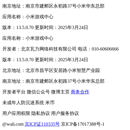
南京地址：南京市建邺区永初路37号小米华东总部
应用名称：小米游戏中心
版本：13.5.0.70 更新时间：2025年3月24日
应用名称：小米游戏中心
开发者：北京瓦力网络科技有限公司 电话：010-60606666
版本：13.5.0.70 更新时间：2025年3月24日
北京地址：北京市昌平区安居路小米智慧产业园
南京地址：南京市建邺区永初路37号小米华东总部
开发者平台
微信公众号
微博主页
商务合作
未成年人防沉迷系统
米币
用户应用权限
隐私协议
用户服务协议
@wali.com
京ICP证110335号
京ICP备17017388号-1