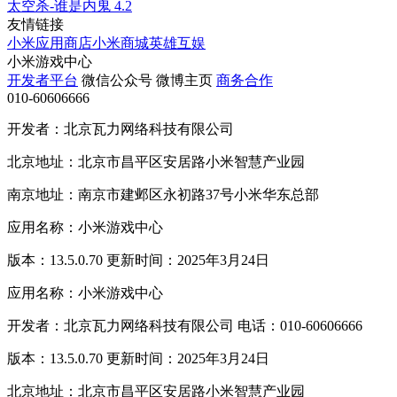
太空杀-谁是内鬼
4.2
友情链接
小米应用商店
小米商城
英雄互娱
小米游戏中心
开发者平台
微信公众号
微博主页
商务合作
010-60606666
开发者：北京瓦力网络科技有限公司
北京地址：北京市昌平区安居路小米智慧产业园
南京地址：南京市建邺区永初路37号小米华东总部
应用名称：小米游戏中心
版本：13.5.0.70 更新时间：2025年3月24日
应用名称：小米游戏中心
开发者：北京瓦力网络科技有限公司 电话：010-60606666
版本：13.5.0.70 更新时间：2025年3月24日
北京地址：北京市昌平区安居路小米智慧产业园