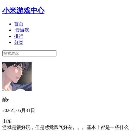
小米游戏中心
首页
云游戏
排行
分类
酸e
2026年05月31日
山东
游戏是很好玩，但是感觉风气好差。。。基本上都是一些什么