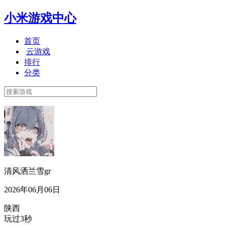
小米游戏中心
首页
云游戏
排行
分类
清风洒兰雪gr
2026年06月06日
陕西
玩过3秒