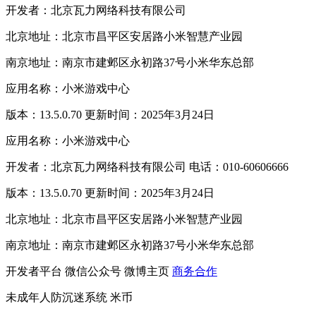
开发者：北京瓦力网络科技有限公司
北京地址：北京市昌平区安居路小米智慧产业园
南京地址：南京市建邺区永初路37号小米华东总部
应用名称：小米游戏中心
版本：13.5.0.70 更新时间：2025年3月24日
应用名称：小米游戏中心
开发者：北京瓦力网络科技有限公司 电话：010-60606666
版本：13.5.0.70 更新时间：2025年3月24日
北京地址：北京市昌平区安居路小米智慧产业园
南京地址：南京市建邺区永初路37号小米华东总部
开发者平台
微信公众号
微博主页
商务合作
未成年人防沉迷系统
米币