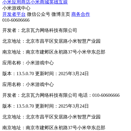
小米应用商店
小米商城
英雄互娱
小米游戏中心
开发者平台
微信公众号
微博主页
商务合作
010-60606666
开发者：北京瓦力网络科技有限公司
北京地址：北京市昌平区安居路小米智慧产业园
南京地址：南京市建邺区永初路37号小米华东总部
应用名称：小米游戏中心
版本：13.5.0.70 更新时间：2025年3月24日
应用名称：小米游戏中心
开发者：北京瓦力网络科技有限公司 电话：010-60606666
版本：13.5.0.70 更新时间：2025年3月24日
北京地址：北京市昌平区安居路小米智慧产业园
南京地址：南京市建邺区永初路37号小米华东总部