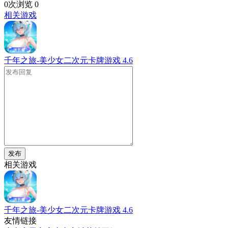
0次浏览
0
相关游戏
千年之旅-美少女二次元卡牌游戏
4.6
发布
相关游戏
千年之旅-美少女二次元卡牌游戏
4.6
友情链接