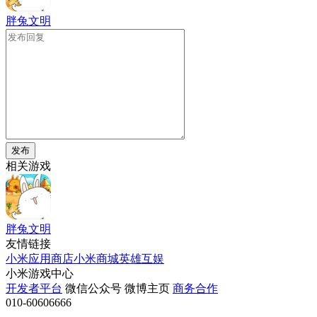
胖兔文明
发布
相关游戏
胖兔文明
友情链接
小米应用商店
小米商城
英雄互娱
小米游戏中心
开发者平台
微信公众号
微博主页
商务合作
010-60606666