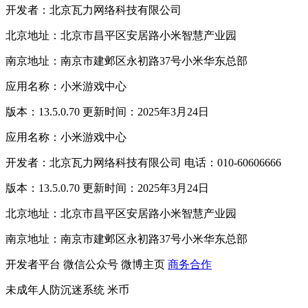
开发者：北京瓦力网络科技有限公司
北京地址：北京市昌平区安居路小米智慧产业园
南京地址：南京市建邺区永初路37号小米华东总部
应用名称：小米游戏中心
版本：13.5.0.70 更新时间：2025年3月24日
应用名称：小米游戏中心
开发者：北京瓦力网络科技有限公司 电话：010-60606666
版本：13.5.0.70 更新时间：2025年3月24日
北京地址：北京市昌平区安居路小米智慧产业园
南京地址：南京市建邺区永初路37号小米华东总部
开发者平台
微信公众号
微博主页
商务合作
未成年人防沉迷系统
米币