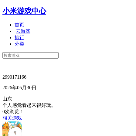
小米游戏中心
首页
云游戏
排行
分类
2990171166
2026年05月30日
山东
个人感觉看起来很好玩。
0次浏览
1
相关游戏