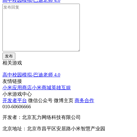
高中校园模拟-巴迪老师
4.0
发布
相关游戏
高中校园模拟-巴迪老师
4.0
友情链接
小米应用商店
小米商城
英雄互娱
小米游戏中心
开发者平台
微信公众号
微博主页
商务合作
010-60606666
开发者：北京瓦力网络科技有限公司
北京地址：北京市昌平区安居路小米智慧产业园