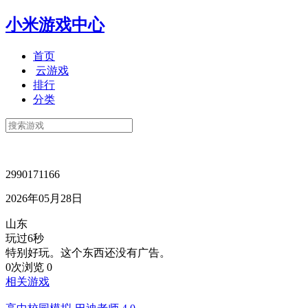
小米游戏中心
首页
云游戏
排行
分类
2990171166
2026年05月28日
山东
玩过6秒
特别好玩。这个东西还没有广告。
0次浏览
0
相关游戏