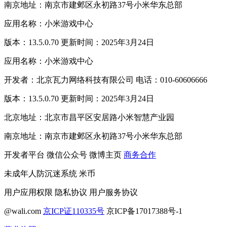
南京地址：南京市建邺区永初路37号小米华东总部
应用名称：小米游戏中心
版本：13.5.0.70 更新时间：2025年3月24日
应用名称：小米游戏中心
开发者：北京瓦力网络科技有限公司 电话：010-60606666
版本：13.5.0.70 更新时间：2025年3月24日
北京地址：北京市昌平区安居路小米智慧产业园
南京地址：南京市建邺区永初路37号小米华东总部
开发者平台
微信公众号
微博主页
商务合作
未成年人防沉迷系统
米币
用户应用权限
隐私协议
用户服务协议
@wali.com
京ICP证110335号
京ICP备17017388号-1