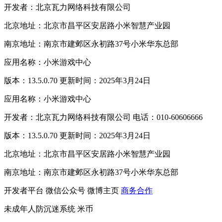
开发者：北京瓦力网络科技有限公司
北京地址：北京市昌平区安居路小米智慧产业园
南京地址：南京市建邺区永初路37号小米华东总部
应用名称：小米游戏中心
版本：13.5.0.70 更新时间：2025年3月24日
应用名称：小米游戏中心
开发者：北京瓦力网络科技有限公司 电话：010-60606666
版本：13.5.0.70 更新时间：2025年3月24日
北京地址：北京市昌平区安居路小米智慧产业园
南京地址：南京市建邺区永初路37号小米华东总部
开发者平台
微信公众号
微博主页
商务合作
未成年人防沉迷系统
米币