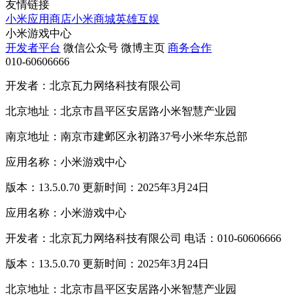
友情链接
小米应用商店
小米商城
英雄互娱
小米游戏中心
开发者平台
微信公众号
微博主页
商务合作
010-60606666
开发者：北京瓦力网络科技有限公司
北京地址：北京市昌平区安居路小米智慧产业园
南京地址：南京市建邺区永初路37号小米华东总部
应用名称：小米游戏中心
版本：13.5.0.70 更新时间：2025年3月24日
应用名称：小米游戏中心
开发者：北京瓦力网络科技有限公司 电话：010-60606666
版本：13.5.0.70 更新时间：2025年3月24日
北京地址：北京市昌平区安居路小米智慧产业园