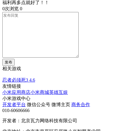
福利再多点就好了！！
0次浏览
0
发布
相关游戏
忍者必须死3
4.6
友情链接
小米应用商店
小米商城
英雄互娱
小米游戏中心
开发者平台
微信公众号
微博主页
商务合作
010-60606666
开发者：北京瓦力网络科技有限公司