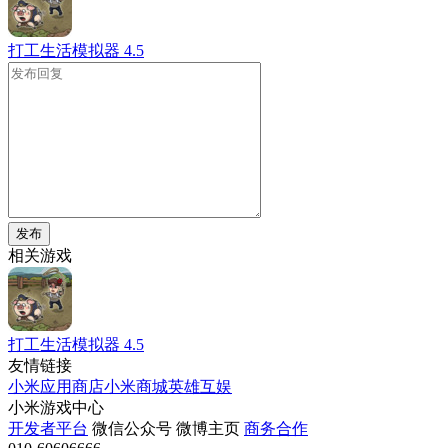
打工生活模拟器
4.5
发布
相关游戏
打工生活模拟器
4.5
友情链接
小米应用商店
小米商城
英雄互娱
小米游戏中心
开发者平台
微信公众号
微博主页
商务合作