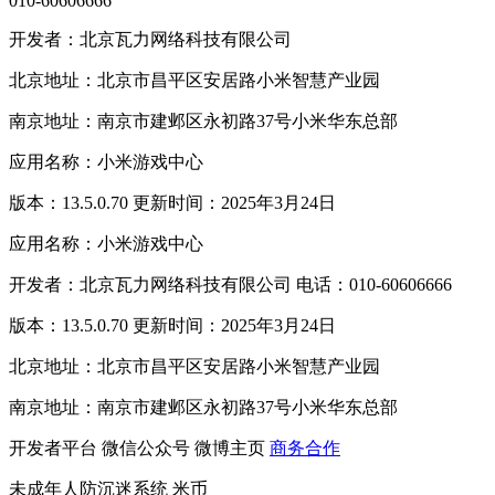
010-60606666
开发者：北京瓦力网络科技有限公司
北京地址：北京市昌平区安居路小米智慧产业园
南京地址：南京市建邺区永初路37号小米华东总部
应用名称：小米游戏中心
版本：13.5.0.70 更新时间：2025年3月24日
应用名称：小米游戏中心
开发者：北京瓦力网络科技有限公司 电话：010-60606666
版本：13.5.0.70 更新时间：2025年3月24日
北京地址：北京市昌平区安居路小米智慧产业园
南京地址：南京市建邺区永初路37号小米华东总部
开发者平台
微信公众号
微博主页
商务合作
未成年人防沉迷系统
米币