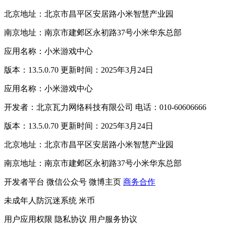
北京地址：北京市昌平区安居路小米智慧产业园
南京地址：南京市建邺区永初路37号小米华东总部
应用名称：小米游戏中心
版本：13.5.0.70 更新时间：2025年3月24日
应用名称：小米游戏中心
开发者：北京瓦力网络科技有限公司 电话：010-60606666
版本：13.5.0.70 更新时间：2025年3月24日
北京地址：北京市昌平区安居路小米智慧产业园
南京地址：南京市建邺区永初路37号小米华东总部
开发者平台
微信公众号
微博主页
商务合作
未成年人防沉迷系统
米币
用户应用权限
隐私协议
用户服务协议