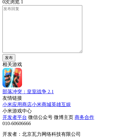
0次浏览
1
发布
相关游戏
部落冲突：皇室战争
2.1
友情链接
小米应用商店
小米商城
英雄互娱
小米游戏中心
开发者平台
微信公众号
微博主页
商务合作
010-60606666
开发者：北京瓦力网络科技有限公司