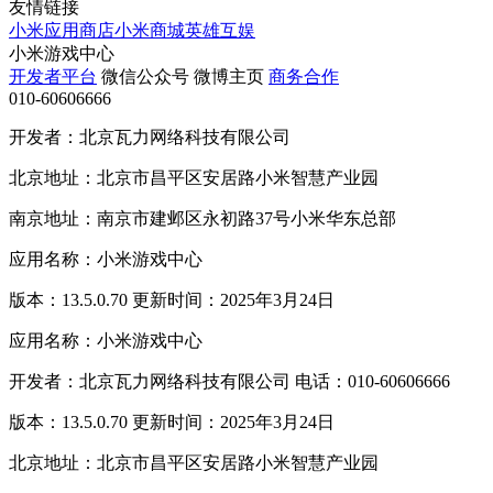
友情链接
小米应用商店
小米商城
英雄互娱
小米游戏中心
开发者平台
微信公众号
微博主页
商务合作
010-60606666
开发者：北京瓦力网络科技有限公司
北京地址：北京市昌平区安居路小米智慧产业园
南京地址：南京市建邺区永初路37号小米华东总部
应用名称：小米游戏中心
版本：13.5.0.70 更新时间：2025年3月24日
应用名称：小米游戏中心
开发者：北京瓦力网络科技有限公司 电话：010-60606666
版本：13.5.0.70 更新时间：2025年3月24日
北京地址：北京市昌平区安居路小米智慧产业园