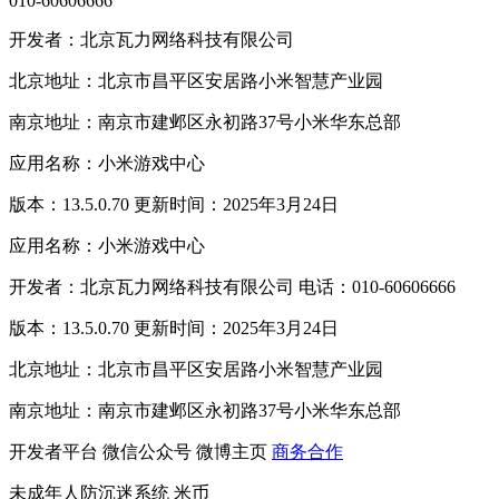
010-60606666
开发者：北京瓦力网络科技有限公司
北京地址：北京市昌平区安居路小米智慧产业园
南京地址：南京市建邺区永初路37号小米华东总部
应用名称：小米游戏中心
版本：13.5.0.70 更新时间：2025年3月24日
应用名称：小米游戏中心
开发者：北京瓦力网络科技有限公司 电话：010-60606666
版本：13.5.0.70 更新时间：2025年3月24日
北京地址：北京市昌平区安居路小米智慧产业园
南京地址：南京市建邺区永初路37号小米华东总部
开发者平台
微信公众号
微博主页
商务合作
未成年人防沉迷系统
米币