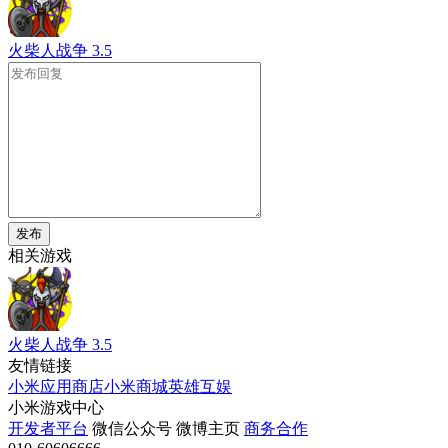
火柴人战争
3.5
发布
相关游戏
火柴人战争
3.5
友情链接
小米应用商店
小米商城
英雄互娱
小米游戏中心
开发者平台
微信公众号
微博主页
商务合作