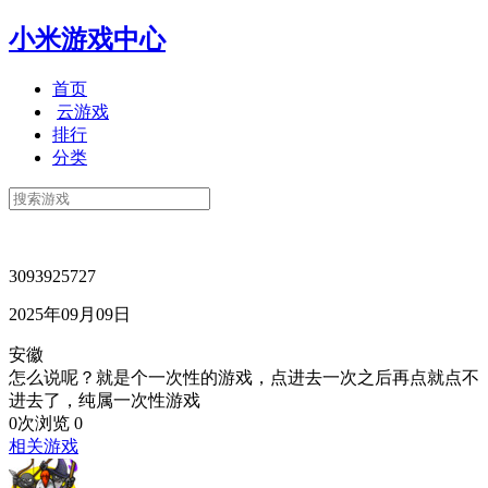
小米游戏中心
首页
云游戏
排行
分类
3093925727
2025年09月09日
安徽
怎么说呢？就是个一次性的游戏，点进去一次之后再点就点不
进去了，纯属一次性游戏
0次浏览
0
相关游戏