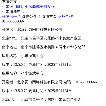
友情链接
小米应用商店
小米商城
英雄互娱
小米游戏中心
开发者平台
微信公众号
微博主页
商务合作
010-60606666
开发者：北京瓦力网络科技有限公司
北京地址：北京市昌平区安居路小米智慧产业园
南京地址：南京市建邺区永初路37号小米华东总部
应用名称：小米游戏中心
版本：13.5.0.70 更新时间：2025年3月24日
应用名称：小米游戏中心
开发者：北京瓦力网络科技有限公司 电话：010-60606666
版本：13.5.0.70 更新时间：2025年3月24日
北京地址：北京市昌平区安居路小米智慧产业园