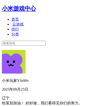
小米游戏中心
首页
云游戏
排行
分类
小米玩家YJu90v
2025年09月25日
辽宁
给策划加油！ 好好做，我们看得见你们的努力。