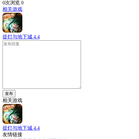
0次浏览
0
相关游戏
提灯与地下城
4.4
发布
相关游戏
提灯与地下城
4.4
友情链接