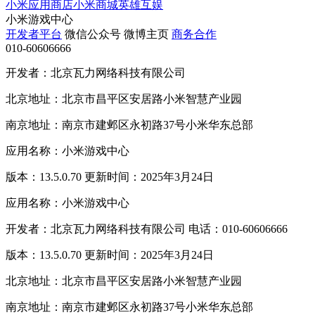
小米应用商店
小米商城
英雄互娱
小米游戏中心
开发者平台
微信公众号
微博主页
商务合作
010-60606666
开发者：北京瓦力网络科技有限公司
北京地址：北京市昌平区安居路小米智慧产业园
南京地址：南京市建邺区永初路37号小米华东总部
应用名称：小米游戏中心
版本：13.5.0.70 更新时间：2025年3月24日
应用名称：小米游戏中心
开发者：北京瓦力网络科技有限公司 电话：010-60606666
版本：13.5.0.70 更新时间：2025年3月24日
北京地址：北京市昌平区安居路小米智慧产业园
南京地址：南京市建邺区永初路37号小米华东总部