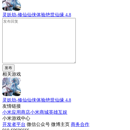
灵妖劫-修仙仙侠体验绝世仙缘
4.8
发布
相关游戏
灵妖劫-修仙仙侠体验绝世仙缘
4.8
友情链接
小米应用商店
小米商城
英雄互娱
小米游戏中心
开发者平台
微信公众号
微博主页
商务合作