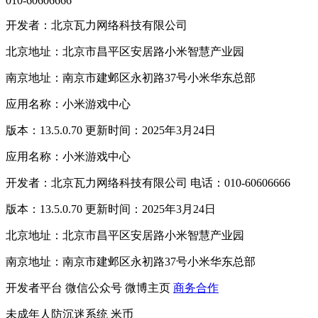
010-60606666
开发者：北京瓦力网络科技有限公司
北京地址：北京市昌平区安居路小米智慧产业园
南京地址：南京市建邺区永初路37号小米华东总部
应用名称：小米游戏中心
版本：13.5.0.70 更新时间：2025年3月24日
应用名称：小米游戏中心
开发者：北京瓦力网络科技有限公司 电话：010-60606666
版本：13.5.0.70 更新时间：2025年3月24日
北京地址：北京市昌平区安居路小米智慧产业园
南京地址：南京市建邺区永初路37号小米华东总部
开发者平台
微信公众号
微博主页
商务合作
未成年人防沉迷系统
米币