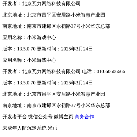
开发者：北京瓦力网络科技有限公司
北京地址：北京市昌平区安居路小米智慧产业园
南京地址：南京市建邺区永初路37号小米华东总部
应用名称：小米游戏中心
版本：13.5.0.70 更新时间：2025年3月24日
应用名称：小米游戏中心
开发者：北京瓦力网络科技有限公司 电话：010-60606666
版本：13.5.0.70 更新时间：2025年3月24日
北京地址：北京市昌平区安居路小米智慧产业园
南京地址：南京市建邺区永初路37号小米华东总部
开发者平台
微信公众号
微博主页
商务合作
未成年人防沉迷系统
米币