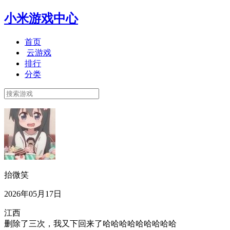
小米游戏中心
首页
云游戏
排行
分类
抬微笑
2026年05月17日
江西
删除了三次，我又下回来了哈哈哈哈哈哈哈哈哈