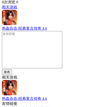
0次浏览
0
相关游戏
热血合击-经典复古传奇
4.6
发布
相关游戏
热血合击-经典复古传奇
4.6
友情链接