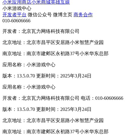
小米应用商店
小米商城
英雄互娱
小米游戏中心
开发者平台
微信公众号
微博主页
商务合作
010-60606666
开发者：北京瓦力网络科技有限公司
北京地址：北京市昌平区安居路小米智慧产业园
南京地址：南京市建邺区永初路37号小米华东总部
应用名称：小米游戏中心
版本：13.5.0.70 更新时间：2025年3月24日
应用名称：小米游戏中心
开发者：北京瓦力网络科技有限公司 电话：010-60606666
版本：13.5.0.70 更新时间：2025年3月24日
北京地址：北京市昌平区安居路小米智慧产业园
南京地址：南京市建邺区永初路37号小米华东总部