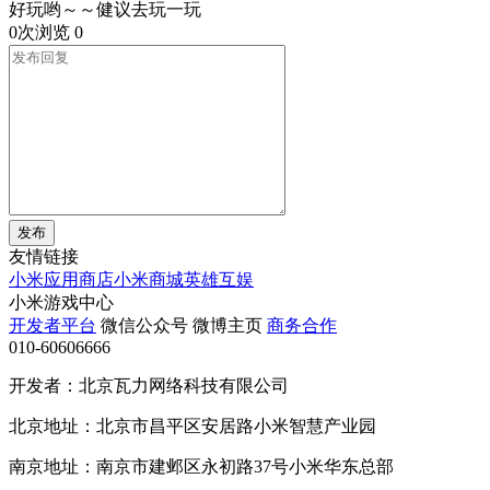
好玩哟～～健议去玩一玩
0次浏览
0
发布
友情链接
小米应用商店
小米商城
英雄互娱
小米游戏中心
开发者平台
微信公众号
微博主页
商务合作
010-60606666
开发者：北京瓦力网络科技有限公司
北京地址：北京市昌平区安居路小米智慧产业园
南京地址：南京市建邺区永初路37号小米华东总部