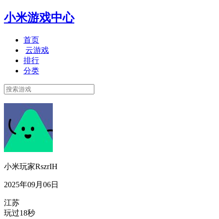
小米游戏中心
首页
云游戏
排行
分类
小米玩家RszrIH
2025年09月06日
江苏
玩过18秒