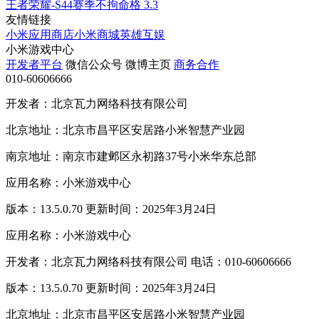
王者荣耀-S44赛季不拘命格
3.3
友情链接
小米应用商店
小米商城
英雄互娱
小米游戏中心
开发者平台
微信公众号
微博主页
商务合作
010-60606666
开发者：北京瓦力网络科技有限公司
北京地址：北京市昌平区安居路小米智慧产业园
南京地址：南京市建邺区永初路37号小米华东总部
应用名称：小米游戏中心
版本：13.5.0.70 更新时间：2025年3月24日
应用名称：小米游戏中心
开发者：北京瓦力网络科技有限公司 电话：010-60606666
版本：13.5.0.70 更新时间：2025年3月24日
北京地址：北京市昌平区安居路小米智慧产业园