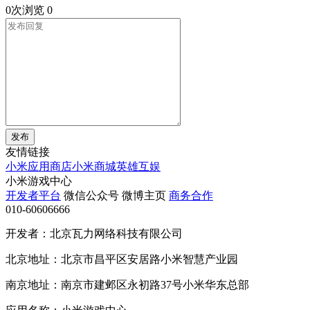
0次浏览
0
发布
友情链接
小米应用商店
小米商城
英雄互娱
小米游戏中心
开发者平台
微信公众号
微博主页
商务合作
010-60606666
开发者：北京瓦力网络科技有限公司
北京地址：北京市昌平区安居路小米智慧产业园
南京地址：南京市建邺区永初路37号小米华东总部