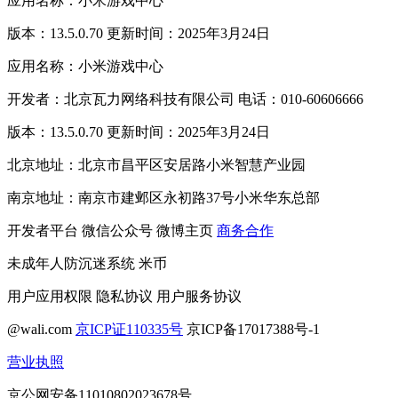
应用名称：小米游戏中心
版本：13.5.0.70 更新时间：2025年3月24日
应用名称：小米游戏中心
开发者：北京瓦力网络科技有限公司 电话：010-60606666
版本：13.5.0.70 更新时间：2025年3月24日
北京地址：北京市昌平区安居路小米智慧产业园
南京地址：南京市建邺区永初路37号小米华东总部
开发者平台
微信公众号
微博主页
商务合作
未成年人防沉迷系统
米币
用户应用权限
隐私协议
用户服务协议
@wali.com
京ICP证110335号
京ICP备17017388号-1
营业执照
京公网安备11010802023678号