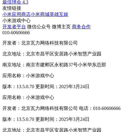
最佳球会
4.3
友情链接
小米应用商店
小米商城
英雄互娱
小米游戏中心
开发者平台
微信公众号
微博主页
商务合作
010-60606666
开发者：北京瓦力网络科技有限公司
北京地址：北京市昌平区安居路小米智慧产业园
南京地址：南京市建邺区永初路37号小米华东总部
应用名称：小米游戏中心
版本：13.5.0.70 更新时间：2025年3月24日
应用名称：小米游戏中心
开发者：北京瓦力网络科技有限公司 电话：010-60606666
版本：13.5.0.70 更新时间：2025年3月24日
北京地址：北京市昌平区安居路小米智慧产业园