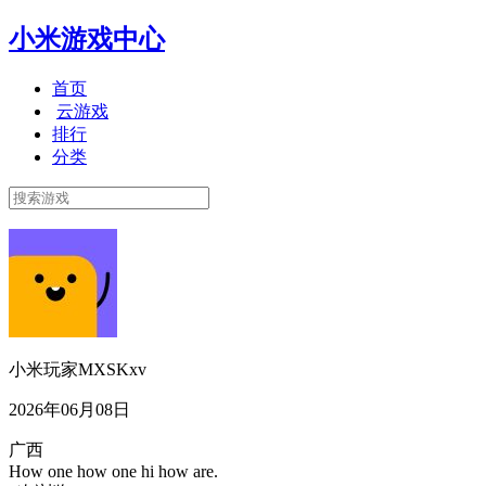
小米游戏中心
首页
云游戏
排行
分类
小米玩家MXSKxv
2026年06月08日
广西
How one how one hi how are.