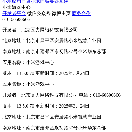
小米应用商店
小米商城
英雄互娱
小米游戏中心
开发者平台
微信公众号
微博主页
商务合作
010-60606666
开发者：北京瓦力网络科技有限公司
北京地址：北京市昌平区安居路小米智慧产业园
南京地址：南京市建邺区永初路37号小米华东总部
应用名称：小米游戏中心
版本：13.5.0.70 更新时间：2025年3月24日
应用名称：小米游戏中心
开发者：北京瓦力网络科技有限公司 电话：010-60606666
版本：13.5.0.70 更新时间：2025年3月24日
北京地址：北京市昌平区安居路小米智慧产业园
南京地址：南京市建邺区永初路37号小米华东总部