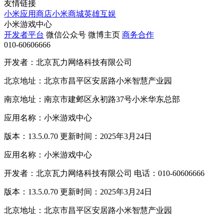
友情链接
小米应用商店
小米商城
英雄互娱
小米游戏中心
开发者平台
微信公众号
微博主页
商务合作
010-60606666
开发者：北京瓦力网络科技有限公司
北京地址：北京市昌平区安居路小米智慧产业园
南京地址：南京市建邺区永初路37号小米华东总部
应用名称：小米游戏中心
版本：13.5.0.70 更新时间：2025年3月24日
应用名称：小米游戏中心
开发者：北京瓦力网络科技有限公司 电话：010-60606666
版本：13.5.0.70 更新时间：2025年3月24日
北京地址：北京市昌平区安居路小米智慧产业园