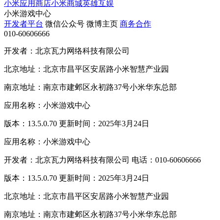
小米应用商店
小米商城
英雄互娱
小米游戏中心
开发者平台
微信公众号
微博主页
商务合作
010-60606666
开发者：北京瓦力网络科技有限公司
北京地址：北京市昌平区安居路小米智慧产业园
南京地址：南京市建邺区永初路37号小米华东总部
应用名称：小米游戏中心
版本：13.5.0.70 更新时间：2025年3月24日
应用名称：小米游戏中心
开发者：北京瓦力网络科技有限公司 电话：010-60606666
版本：13.5.0.70 更新时间：2025年3月24日
北京地址：北京市昌平区安居路小米智慧产业园
南京地址：南京市建邺区永初路37号小米华东总部