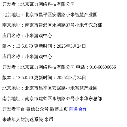
开发者：北京瓦力网络科技有限公司
北京地址：北京市昌平区安居路小米智慧产业园
南京地址：南京市建邺区永初路37号小米华东总部
应用名称：小米游戏中心
版本：13.5.0.70 更新时间：2025年3月24日
应用名称：小米游戏中心
开发者：北京瓦力网络科技有限公司 电话：010-60606666
版本：13.5.0.70 更新时间：2025年3月24日
北京地址：北京市昌平区安居路小米智慧产业园
南京地址：南京市建邺区永初路37号小米华东总部
开发者平台
微信公众号
微博主页
商务合作
未成年人防沉迷系统
米币