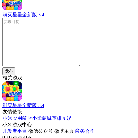
消灭星星全新版
3.4
发布
相关游戏
消灭星星全新版
3.4
友情链接
小米应用商店
小米商城
英雄互娱
小米游戏中心
开发者平台
微信公众号
微博主页
商务合作
010-60606666