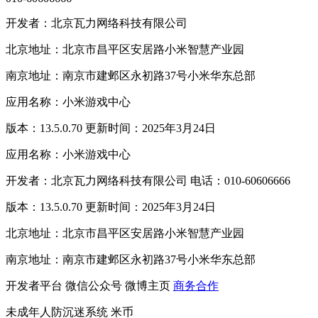
开发者：北京瓦力网络科技有限公司
北京地址：北京市昌平区安居路小米智慧产业园
南京地址：南京市建邺区永初路37号小米华东总部
应用名称：小米游戏中心
版本：13.5.0.70 更新时间：2025年3月24日
应用名称：小米游戏中心
开发者：北京瓦力网络科技有限公司 电话：010-60606666
版本：13.5.0.70 更新时间：2025年3月24日
北京地址：北京市昌平区安居路小米智慧产业园
南京地址：南京市建邺区永初路37号小米华东总部
开发者平台
微信公众号
微博主页
商务合作
未成年人防沉迷系统
米币