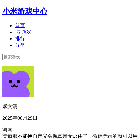
小米游戏中心
首页
云游戏
排行
分类
紫文清
2025年08月29日
河南
渠道服不能换自定义头像真是无语住了，微信登录的就可以用