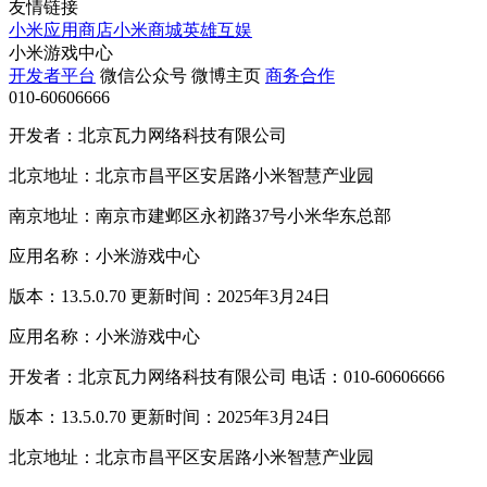
友情链接
小米应用商店
小米商城
英雄互娱
小米游戏中心
开发者平台
微信公众号
微博主页
商务合作
010-60606666
开发者：北京瓦力网络科技有限公司
北京地址：北京市昌平区安居路小米智慧产业园
南京地址：南京市建邺区永初路37号小米华东总部
应用名称：小米游戏中心
版本：13.5.0.70 更新时间：2025年3月24日
应用名称：小米游戏中心
开发者：北京瓦力网络科技有限公司 电话：010-60606666
版本：13.5.0.70 更新时间：2025年3月24日
北京地址：北京市昌平区安居路小米智慧产业园