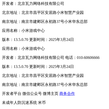
开发者：北京瓦力网络科技有限公司
北京地址：北京市昌平区安居路小米智慧产业园
南京地址：南京市建邺区永初路37号小米华东总部
应用名称：小米游戏中心
版本：13.5.0.70 更新时间：2025年3月24日
应用名称：小米游戏中心
开发者：北京瓦力网络科技有限公司 电话：010-60606666
版本：13.5.0.70 更新时间：2025年3月24日
北京地址：北京市昌平区安居路小米智慧产业园
南京地址：南京市建邺区永初路37号小米华东总部
开发者平台
微信公众号
微博主页
商务合作
未成年人防沉迷系统
米币