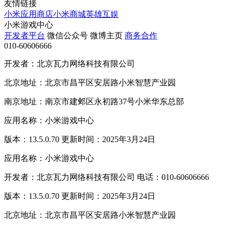
友情链接
小米应用商店
小米商城
英雄互娱
小米游戏中心
开发者平台
微信公众号
微博主页
商务合作
010-60606666
开发者：北京瓦力网络科技有限公司
北京地址：北京市昌平区安居路小米智慧产业园
南京地址：南京市建邺区永初路37号小米华东总部
应用名称：小米游戏中心
版本：13.5.0.70 更新时间：2025年3月24日
应用名称：小米游戏中心
开发者：北京瓦力网络科技有限公司 电话：010-60606666
版本：13.5.0.70 更新时间：2025年3月24日
北京地址：北京市昌平区安居路小米智慧产业园