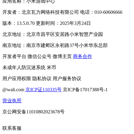
应用名称：小米游戏中心
开发者：北京瓦力网络科技有限公司 电话：010-60606666
版本：13.5.0.70 更新时间：2025年3月24日
北京地址：北京市昌平区安居路小米智慧产业园
南京地址：南京市建邺区永初路37号小米华东总部
开发者平台
微信公众号
微博主页
商务合作
未成年人防沉迷系统
米币
用户应用权限
隐私协议
用户服务协议
@wali.com
京ICP证110335号
京ICP备17017388号-1
营业执照
京公网安备11010802023678号
联系客服