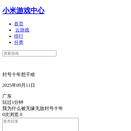
小米游戏中心
首页
云游戏
排行
分类
封号十年想干啥
2025年09月11日
广东
玩过1分钟
我为什么被无缘无故封号十年
0次浏览
0